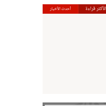
لأكثر قراءة
أحدث الأخبار