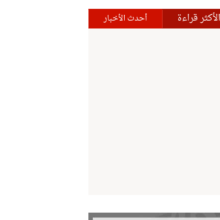
لأكثر قراءة
أحدث الأخبار