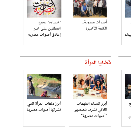
3
أصوات مصرية..
"خسارة" تجمع
الكلمة الأخيرة
المعلقين على خبر
إغلاق أصوات مصرية
قضايا المرأة
أبرز النساء الملهمات
أبرز ملفات المرأة التي
اللاتي نشرت قصصهن
نشرتها أصوات مصرية
في
"أصوات مصرية"