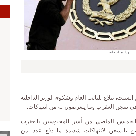
ا
وزارة الداخلية
السبت، ببلاغ للنائب العام وشكوى لوزير الداخلية
ي سجن العقرب وما يتعرضون له من انتهاكات.
الخميس الماضي من أسر المحبوسين بالعقرب
ن بالسجن لانتهاكات شديدة ما دفع عددا من