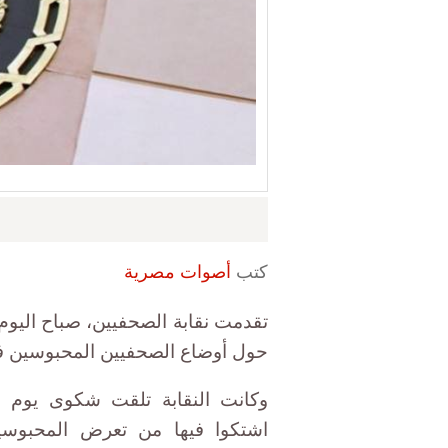
كتب
أصوات مصرية
تقدمت نقابة الصحفيين، صباح اليوم 
حول أوضاع الصحفيين المحبوسين ف
وكانت النقابة تلقت شكوى يوم 
اشتكوا فيها من تعرض المحبوسي