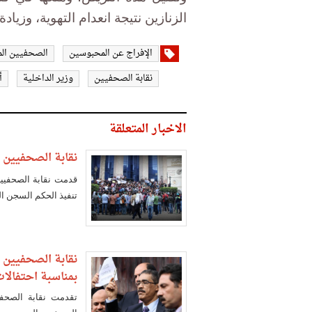
الزنازين نتيجة انعدام التهوية، وزياد
الإفراج عن المحبوسين
الصحفيين ال
نقابة الصحفيين
وزير الداخلية
أ
الاخبار المتعلقة
نقابة الصحفيين 
قدمت نقابة الصحفيين
تنفيذ الحكم السجن ال
نقابة الصحفيين 
بمناسبة احتفالات 25 ينا
تقدمت نقابة الصحفي