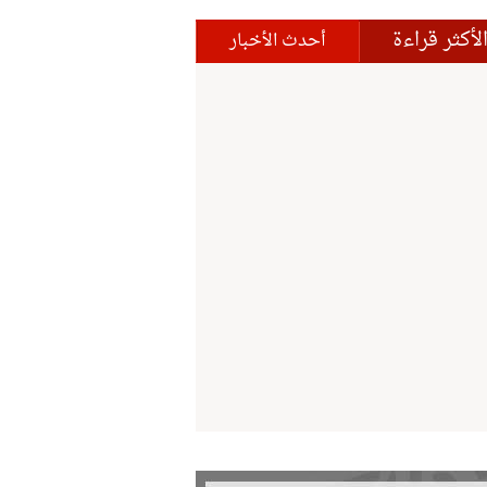
لأكثر قراءة
أحدث الأخبار