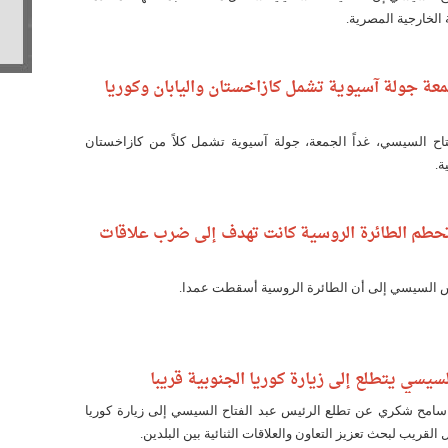
الخارجية المصرية.
معة جولة آسيوية تشمل كازاخستان واليابان وكوريا
تاح السيسي، غداً الجمعة، جولة آسيوية تشمل كلاً من كازاخستان
ة.
حطم الطائرة الروسية كانت تهدف إلى ضرب علاقات
س السيسي إلى أن الطائرة الروسية أسقطت عمدا.
لسيسي يتطلع إلى زيارة كوريا الجنوبية قريبا
 سامح شكري عن تطلع الرئيس عبد الفتاح السيسي إلى زيارة كوريا
القريب لبحث تعزيز التعاون والعلاقات الثنائية بين البلدين.