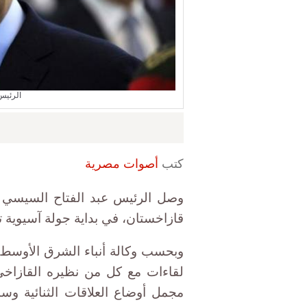
الرئيس
كتب
أصوات مصرية
وصل الرئيس عبد الفتاح السيسي ص
قازاخستان، في بداية جولة آسيوية تش
وبحسب وكالة أنباء الشرق الأوسط،
لقاءات مع كل من نظيره القازاخي
مجمل أوضاع العلاقات الثنائية وسب