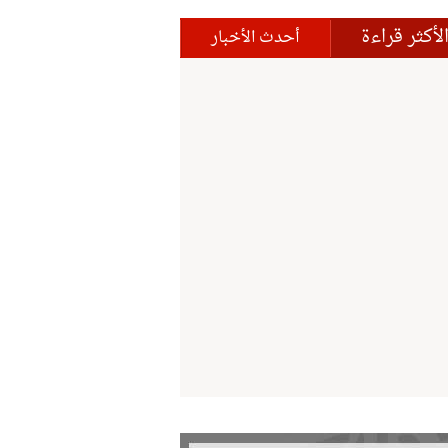
لأكثر قراءة
أحدث الأخبار