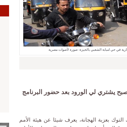
ا
ارية في حي امبابة الشعبي بالحيزة- صورة لأصوات مصرية
ح يشتري لي الورود بعد حضور البرنامج
لتوك بعزبة الهجانة، يعرف شيئا عن هيئة الأمم