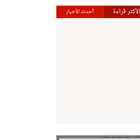
لأكثر قراءة
أحدث الأخبار