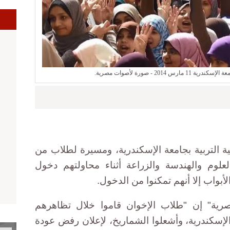
ا
201 - صورة لأصوات مصرية.
ية التربية بجامعة الإسكندرية، ومسيرة لطلاب من
علوم والهندسة والزراعة أثناء محاولتهم دخول
بواب إلا أنهم تمكنوا من الدخول.
ية" إن "طلاب الإخوان قاموا خلال تظاهرهم
لإسكندرية، وأشعلوا الشماريخ، لإعلان رفض عودة