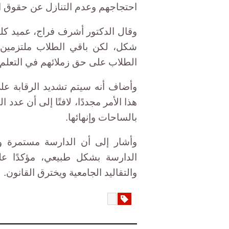
احتجاجهم وعدم التنازل عن حقوق ا
وقال الدكتور أشرف فراج، عميد كلية
شكل، لكن باقي الطلاب ملتزمين، 
الطلاب على حق زملائهم في التعلم"
وأضاف أنه سيتم تشديد الرقابة على
هذا الأمر مجددًا، لافتًا إلى أن عد
بالساحات وإنهائها.
وأشار إلى أن الدارسة مستمرة و
الدارسة بشكل طبيعي، مؤكدًا عل
والتقاليد الجامعية ويخترق القانون.