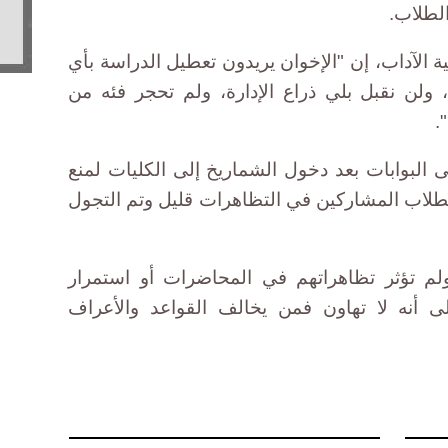
لطلاب.
 الآداب، إن "الإخوان يريدون تعطيل الدراسة بأي
ولن نقبل بلي ذراع الإدارة، ولم تحجر فئه من
.
 البوابات بعد دخول الشماريخ إلى الكليات لمنع
د الطلاب المشاركين في التظاهرات قليل وتم التجول
لم تؤثر تظاهراتهم في المحاضرات أو استمرار
ى أنه لا تهاون فمن يخالف القواعد والأعراف