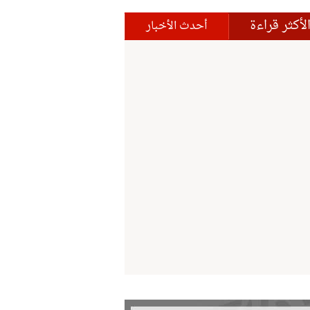
لأكثر قراءة
أحدث الأخبار