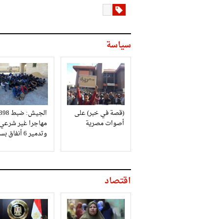
سياسة
(قصة في خبر) على
الجيش: ضبط 98
أصوات مصرية
مهاجرا غير شرعي
وتدمير 6 أنفاق بسيناء
اقتصاد