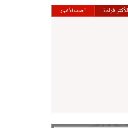
لأكثر قراءة
أحدث الأخبار