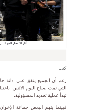
آثار الانفجار الذي اغتيل على إثره
كتب
رغم أن الجميع يتفق على إدانة حا
التي تمت صباح اليوم الاثنين، باعتبار
تبدأ عملية تحديد المسؤولية.
فبينما يتهم البعض جماعة الإخوان