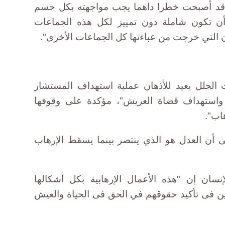
ية قد أصبحت خطرا داهما يجب مواجهته بكل حسم
ن تكون شاملة دون تمييز لكل هذه الجماعات
ن التي خرجت من عباءتها كل الجماعات الأخرى".
 الجلل يعيد للأذهان عملية استهداف المستشار
ن واستهداف قضاة العريش"، مؤكدة على وقوفها
اب".
ى أن العدل هو الذي ينتصر بينما يسقط الإرهاب
سان إن "هذه الأعمال الإرهابية بكل أشكالها
ن فى تأكيد حقوقهم في الحق فى الحياة والعيش