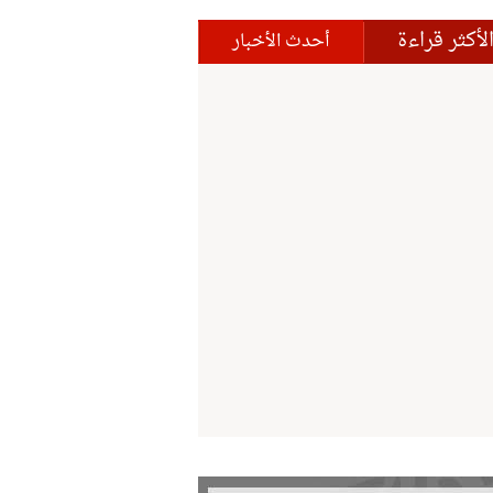
لأكثر قراءة
أحدث الأخبار