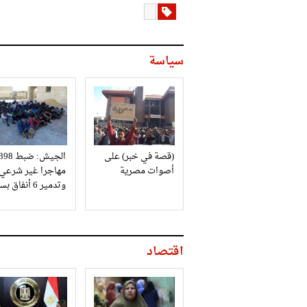
سياسة
(قصة في خبر) على
الجيش: ضبط 98
أصوات مصرية
مهاجرا غير شرعي
وتدمير 6 أنفاق بسيناء
اقتصاد