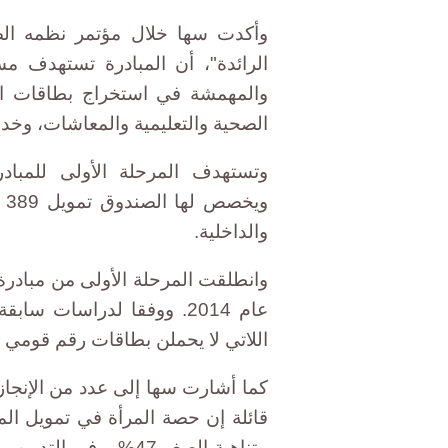
وأكدت سها خلال مؤتمر نظمه الصند
والمهمشة في استخراج بطاقات ال
الصحية والتعليمية والمعاشات، وخد
وتستهدف المرحلة الأولى للمباد
وي
والداخلية.
عام 2014. ووفقا لدراسات 
اللاتي لا يحملن بطاقات رقم قومي إلى 
كما أشارت سها إلى عدد من الإنجاز