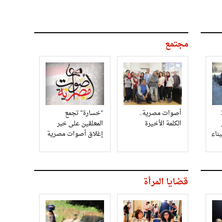
مجتمع
3
أصوات مصرية..
"خسارة" تجمع
الكلمة الأخيرة
المعلقين على خبر
إغلاق أصوات مصرية
قضايا المرأة