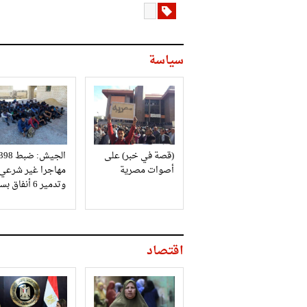
سياسة
(قصة في خبر) على
الجيش: ضبط 98
أصوات مصرية
مهاجرا غير شرعي
وتدمير 6 أنفاق بسيناء
اقتصاد