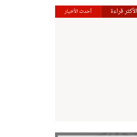
لأكثر قراءة
أحدث الأخبار