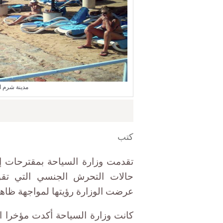
مدينة شرم ا
كتب
تقدمت وزارة السياحة بمقترحات إ
حالات التحرش الجنسي التي تقو
عرضت الوزارة رؤيتها لمواجهة ظاه
كانت وزارة السياحة أكدت مؤخرا ال