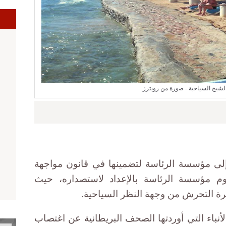
ا
لشيخ السياحية - صورة من رويترز.
لى مؤسسة الرئاسة لتضمينها في قانون مواجهة
م مؤسسة الرئاسة بالإعداد لاستصداره، حيث
رة التحرش من وجهة النظر السياحية.
أنباء التي أوردتها الصحف البريطانية عن اغتصاب