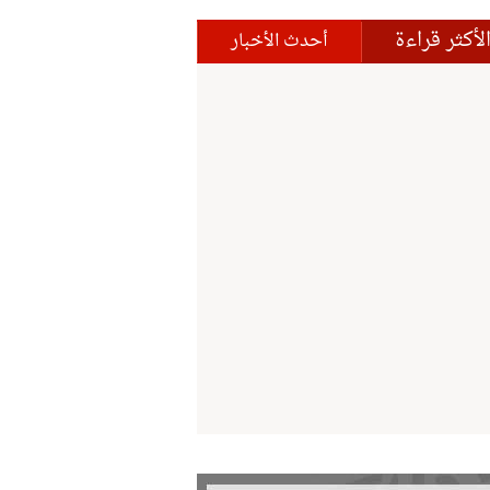
لأكثر قراءة
أحدث الأخبار