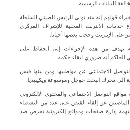
خالفة للبيانات الرسمية.
 خبراء قولهم إنه منذ تولى الرئيس الصيني السلطة
جهود إخضاع خدمات الإنترنت المحلية للإشراف المركزي
 على الإنترنت وحجب بعضها أحيانا.
ية تهدف من هذه الإجراءات إلى الحفاظ على
 الحاكم أنه ضروري لبقاء حكمه.
تواصل الاجتماعي عن مواطنيها ومن بينها فيس
افة إلى محرك البحث جوجل وموسوعة ويكيبيديا.
 مواقع التواصل الاجتماعي والمحتوى الإلكتروني
 الماضيين عن إلقاء القبض على عدد من النشطاء
تهمة إدارة صفحات ومواقع إلكترونية تحرض ضد