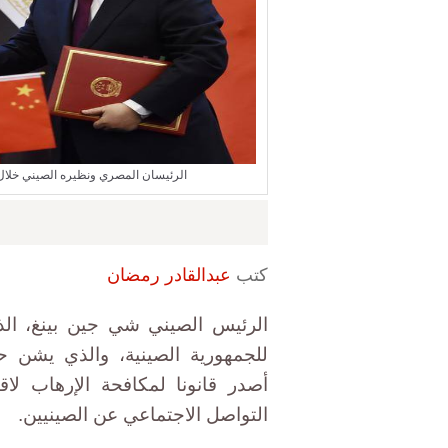
الرئيسان المصري ونظيره الصيني خلال 
كتب
عبدالقادر رمضان
الرئيس الصيني شي جين بينغ، الذي 
للجمهورية الصينية، والذي يشن ح
أصدر قانونا لمكافحة الإرهاب لا
التواصل الاجتماعي عن الصينيين.