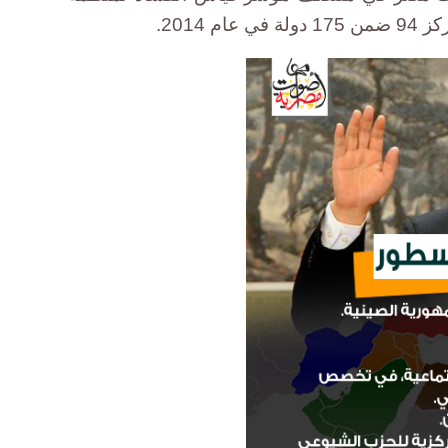
 2014.