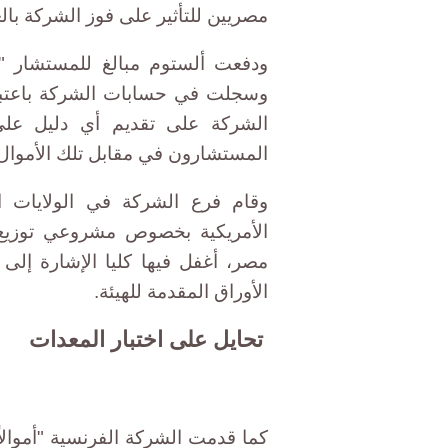
مصريين للتأثير على فوز الشركة بال
وسجلت في حسابات الشركة باعتبا
الشركة على تقديم أي دليل عل
المستشارون في مقابل تلك الأموال"
وقام فرع الشركة في الولايات ا
الأمريكية بخصوص مشروعي توزيع 
مصر، أغفل فيها كليا الإشارة إل
الأوراق المقدمة للهيئة.
تحايل على اختبار المعدات
كما قدمت الشركة الفرنسية "أموالا