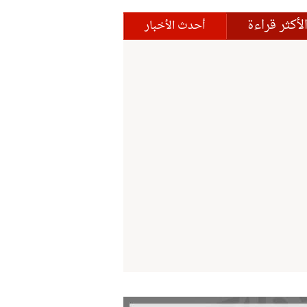
لأكثر قراءة
أحدث الأخبار