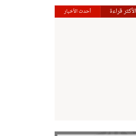
لأكثر قراءة
أحدث الأخبار