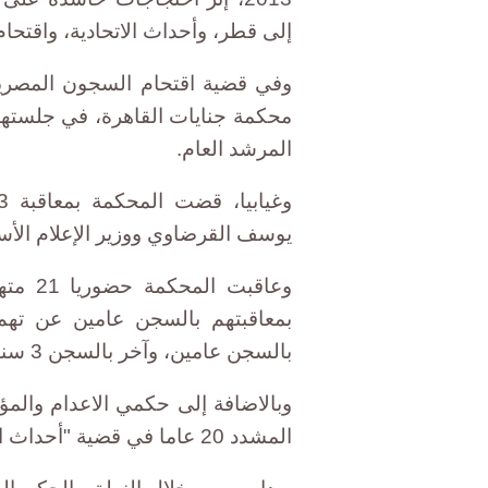
إلى قطر، وأحداث الاتحادية، واقتحا
وفي قضية اقتحام السجون المصرية، 
المرشد العام.
يوسف القرضاوي ووزير الإعلام الأس
بالسجن عامين، وآخر بالسجن 3 سنوات.
وبالاضافة إلى حكمي الاعدام وال
المشدد 20 عاما في قضية "أحداث الاتحادية".