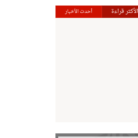
لأكثر قراءة
أحدث الأخبار